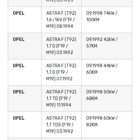
M19) 05.1993
OPEL
ASTRA F (T92)
09.1998 74kW /
1.6 i 16V (F19 /
100KM
M19) 08.1994
OPEL
ASTRA F (T92)
09.1992 42kW /
1.7 D (F19 /
57KM
M19) 03.1992
OPEL
ASTRA F (T92)
09.1998 44kW /
1.7 D (F19 /
60KM
M19) 07.1992
OPEL
ASTRA F (T92)
09.1998 50kW /
1.7 TD (F19 /
68KM
M19) 11.1994
OPEL
ASTRA F (T92)
09.1998 60kW /
1.7 TDS (F19 /
82KM
M19) 03.1992