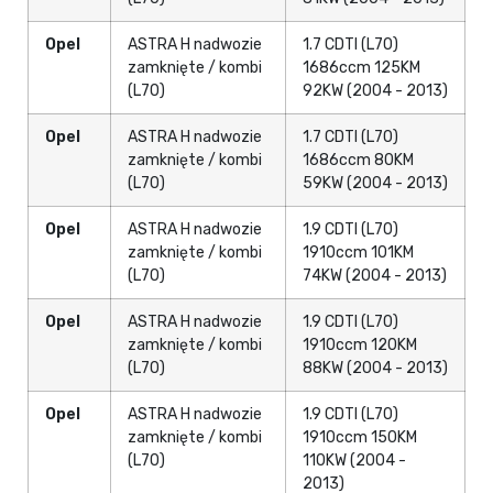
Opel
ASTRA H nadwozie
1.7 CDTI (L70)
zamknięte / kombi
1686ccm 125KM
(L70)
92KW (2004 - 2013)
Opel
ASTRA H nadwozie
1.7 CDTI (L70)
zamknięte / kombi
1686ccm 80KM
(L70)
59KW (2004 - 2013)
Opel
ASTRA H nadwozie
1.9 CDTI (L70)
zamknięte / kombi
1910ccm 101KM
(L70)
74KW (2004 - 2013)
Opel
ASTRA H nadwozie
1.9 CDTI (L70)
zamknięte / kombi
1910ccm 120KM
(L70)
88KW (2004 - 2013)
Opel
ASTRA H nadwozie
1.9 CDTI (L70)
zamknięte / kombi
1910ccm 150KM
(L70)
110KW (2004 -
2013)