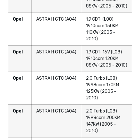
88KW (2005 - 2010)
Opel
ASTRA H GTC (A04)
1.9 CDTi (L08)
1910ccm 150KM
110KW (2005 -
2010)
Opel
ASTRA H GTC (A04)
1.9 CDTi 16V (L08)
1910ccm 120KM
88KW (2005 - 2010)
Opel
ASTRA H GTC (A04)
2.0 Turbo (L08)
1998ccm 170KM
125KW (2005 -
2010)
Opel
ASTRA H GTC (A04)
2.0 Turbo (L08)
1998ccm 200KM
147KW (2005 -
2010)