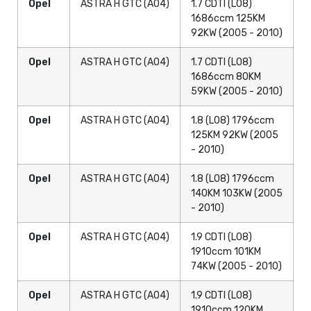
Opel
ASTRA H GTC (A04)
1.7 CDTI (L08)
1686ccm 125KM
92KW (2005 - 2010)
Opel
ASTRA H GTC (A04)
1.7 CDTI (L08)
1686ccm 80KM
59KW (2005 - 2010)
Opel
ASTRA H GTC (A04)
1.8 (L08) 1796ccm
125KM 92KW (2005
- 2010)
Opel
ASTRA H GTC (A04)
1.8 (L08) 1796ccm
140KM 103KW (2005
- 2010)
Opel
ASTRA H GTC (A04)
1.9 CDTI (L08)
1910ccm 101KM
74KW (2005 - 2010)
Opel
ASTRA H GTC (A04)
1.9 CDTI (L08)
1910ccm 120KM