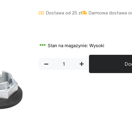
Dostawa od 25 zł
Darmowa dostawa od
Stan na magazynie: Wysoki
Do