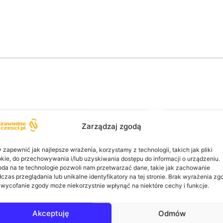
Zarządzaj zgodą
 zapewnić jak najlepsze wrażenia, korzystamy z technologii, takich jak pliki
kie, do przechowywania i/lub uzyskiwania dostępu do informacji o urządzeniu.
da na te technologie pozwoli nam przetwarzać dane, takie jak zachowanie
czas przeglądania lub unikalne identyfikatory na tej stronie. Brak wyrażenia zg
 wycofanie zgody może niekorzystnie wpłynąć na niektóre cechy i funkcje.
Akceptuję
Odmów