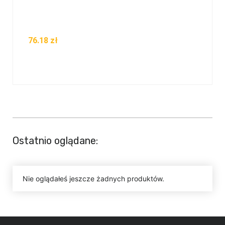
76.18
zł
Ostatnio oglądane:
Nie oglądałeś jeszcze żadnych produktów.