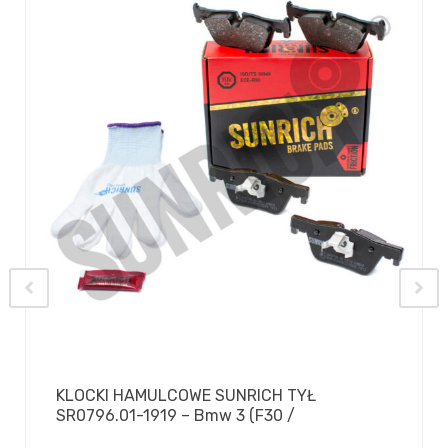
KLOCKI HAMULCOWE SUNRICH TYŁ
SR0796.01-1919 – Bmw 3 (F30 /