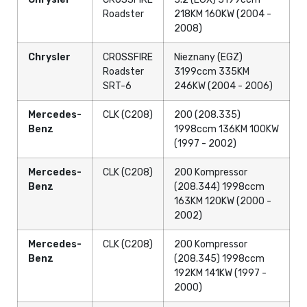
Roadster
218KM 160KW (2004 -
2008)
Chrysler
CROSSFIRE
Nieznany (EGZ)
Roadster
3199ccm 335KM
SRT-6
246KW (2004 - 2006)
Mercedes-
CLK (C208)
200 (208.335)
Benz
1998ccm 136KM 100KW
(1997 - 2002)
Mercedes-
CLK (C208)
200 Kompressor
Benz
(208.344) 1998ccm
163KM 120KW (2000 -
2002)
Mercedes-
CLK (C208)
200 Kompressor
Benz
(208.345) 1998ccm
192KM 141KW (1997 -
2000)