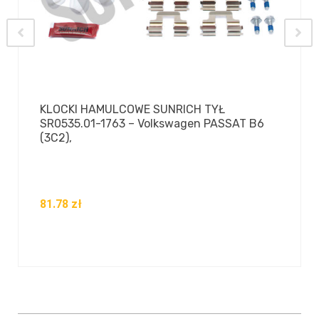
KLOCKI HAMULCOWE SUNRICH TYŁ
SR0535.01-1763 – Volkswagen PASSAT B6
(3C2),
81.78
zł