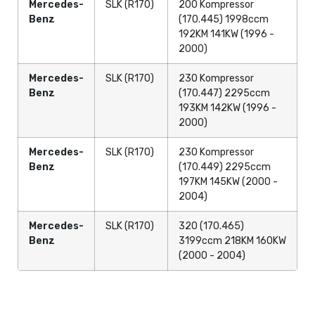
Mercedes-
SLK (R170)
200 Kompressor
Benz
(170.445) 1998ccm
192KM 141KW (1996 -
2000)
Mercedes-
SLK (R170)
230 Kompressor
Benz
(170.447) 2295ccm
193KM 142KW (1996 -
2000)
Mercedes-
SLK (R170)
230 Kompressor
Benz
(170.449) 2295ccm
197KM 145KW (2000 -
2004)
Mercedes-
SLK (R170)
320 (170.465)
Benz
3199ccm 218KM 160KW
(2000 - 2004)