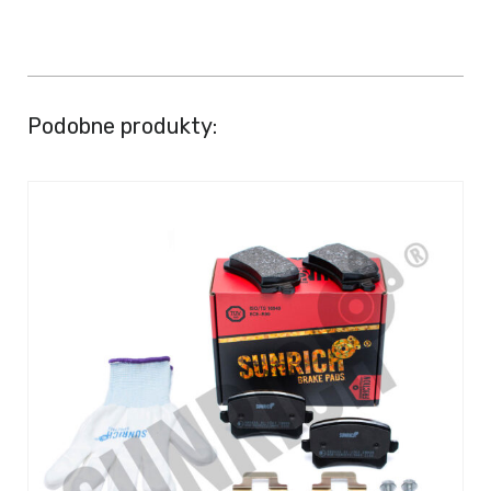
Podobne produkty: