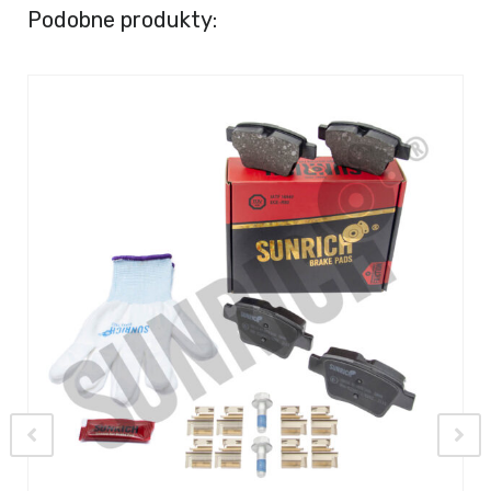
Podobne produkty: