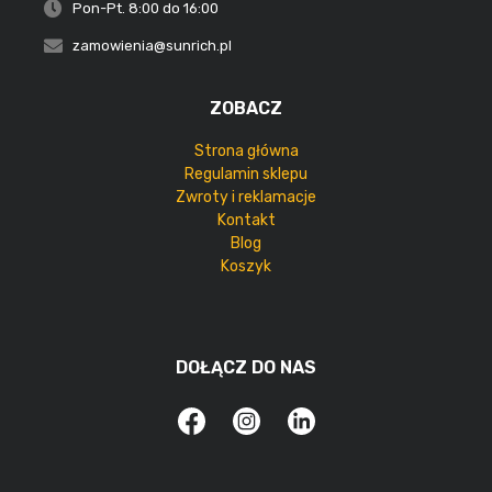
Pon-Pt. 8:00 do 16:00
zamowienia@sunrich.pl
ZOBACZ
Strona główna
Regulamin sklepu
Zwroty i reklamacje
Kontakt
Blog
Koszyk
DOŁĄCZ DO NAS