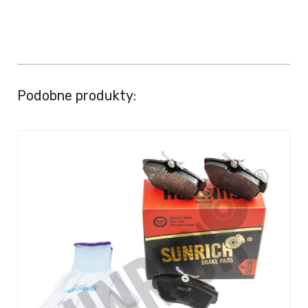
Podobne produkty: