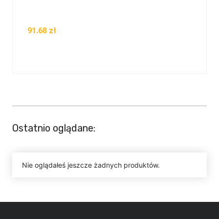
91.68
zł
Ostatnio oglądane:
Nie oglądałeś jeszcze żadnych produktów.