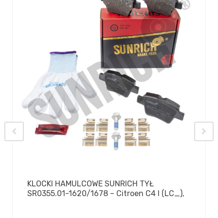
KLOCKI HAMULCOWE SUNRICH TYŁ
SR0355.01-1620/1678 – Citroen C4 I (LC_),