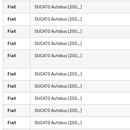
Fiat
DUCATO Autobus (250_)
Fiat
DUCATO Autobus (250_)
Fiat
DUCATO Autobus (250_)
Fiat
DUCATO Autobus (250_)
Fiat
DUCATO Autobus (250_)
Fiat
DUCATO Autobus (250_)
Fiat
DUCATO Autobus (250_)
Fiat
DUCATO Autobus (250_)
Fiat
DUCATO Autobus (250_)
Fiat
DUCATO Autobus (250_)