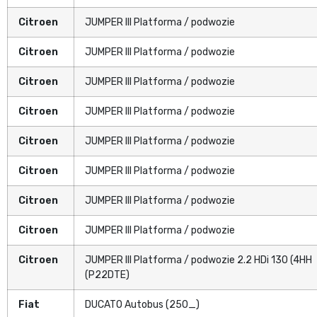
Citroen
JUMPER III Platforma / podwozie
Citroen
JUMPER III Platforma / podwozie
Citroen
JUMPER III Platforma / podwozie
Citroen
JUMPER III Platforma / podwozie
Citroen
JUMPER III Platforma / podwozie
Citroen
JUMPER III Platforma / podwozie
Citroen
JUMPER III Platforma / podwozie
Citroen
JUMPER III Platforma / podwozie
Citroen
JUMPER III Platforma / podwozie 2.2 HDi 130 (4HH
(P22DTE)
Fiat
DUCATO Autobus (250_)