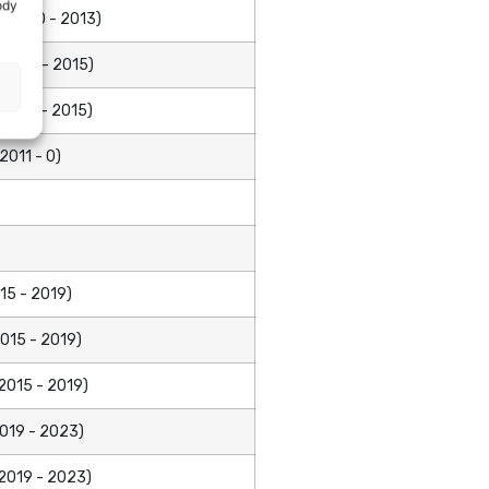
ody
 (2010 - 2013)
(2006 - 2015)
2006 - 2015)
2011 - 0)
15 - 2019)
015 - 2019)
2015 - 2019)
019 - 2023)
2019 - 2023)