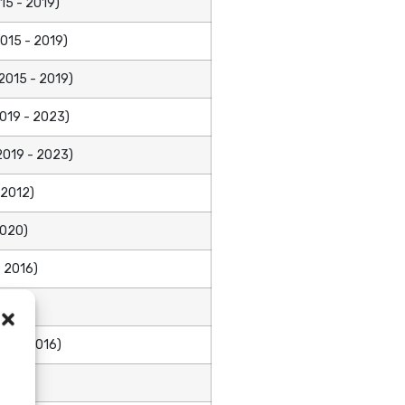
15 - 2019)
015 - 2019)
2015 - 2019)
019 - 2023)
2019 - 2023)
 2012)
2020)
 2016)
0)
12 - 2016)
 0)