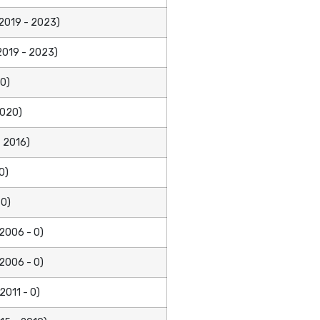
2019 - 2023)
2019 - 2023)
 0)
2020)
 2016)
0)
 0)
2006 - 0)
2006 - 0)
2011 - 0)