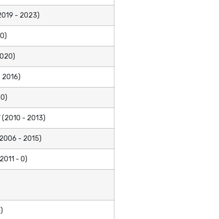
2019 - 2023)
 0)
2020)
 2016)
 0)
 (2010 - 2013)
2006 - 2015)
2011 - 0)
)