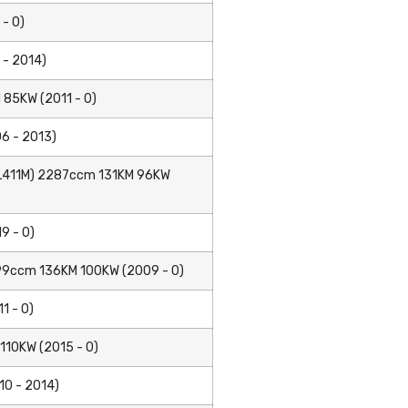
- 0)
 - 2014)
 85KW (2011 - 0)
6 - 2013)
GL411M) 2287ccm 131KM 96KW
9 - 0)
99ccm 136KM 100KW (2009 - 0)
1 - 0)
110KW (2015 - 0)
10 - 2014)