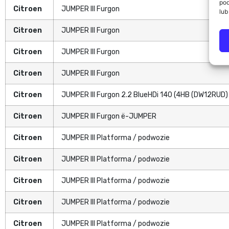
pod
Citroen
JUMPER III Furgon
lub
Citroen
JUMPER III Furgon
Citroen
JUMPER III Furgon
Citroen
JUMPER III Furgon
Citroen
JUMPER III Furgon 2.2 BlueHDi 140 (4HB (DW12RUD)
Citroen
JUMPER III Furgon ë-JUMPER
Citroen
JUMPER III Platforma / podwozie
Citroen
JUMPER III Platforma / podwozie
Citroen
JUMPER III Platforma / podwozie
Citroen
JUMPER III Platforma / podwozie
Citroen
JUMPER III Platforma / podwozie