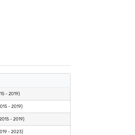
15 - 2019)
015 - 2019)
2015 - 2019)
019 - 2023)