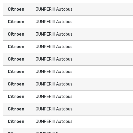
Citroen
JUMPER III Autobus
Citroen
JUMPER III Autobus
Citroen
JUMPER III Autobus
Citroen
JUMPER III Autobus
Citroen
JUMPER III Autobus
Citroen
JUMPER III Autobus
Citroen
JUMPER III Autobus
Citroen
JUMPER III Autobus
Citroen
JUMPER III Autobus
Citroen
JUMPER III Autobus