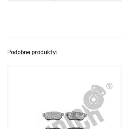
Podobne produkty: