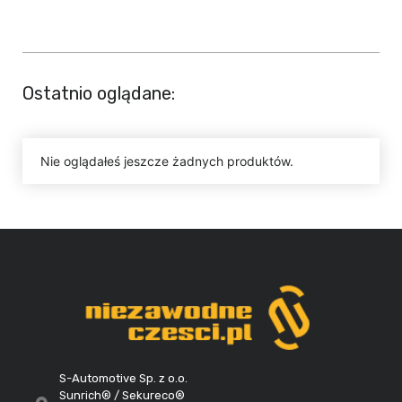
Ostatnio oglądane:
Nie oglądałeś jeszcze żadnych produktów.
S-Automotive Sp. z o.o.
Sunrich® / Sekureco®