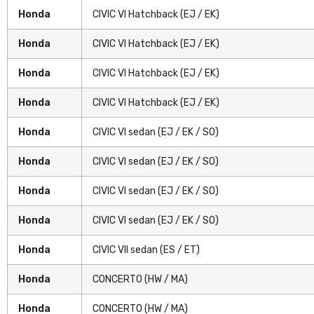
Honda
CIVIC VI Hatchback (EJ / EK)
Honda
CIVIC VI Hatchback (EJ / EK)
Honda
CIVIC VI Hatchback (EJ / EK)
Honda
CIVIC VI Hatchback (EJ / EK)
Honda
CIVIC VI sedan (EJ / EK / SO)
Honda
CIVIC VI sedan (EJ / EK / SO)
Honda
CIVIC VI sedan (EJ / EK / SO)
Honda
CIVIC VI sedan (EJ / EK / SO)
Honda
CIVIC VII sedan (ES / ET)
Honda
CONCERTO (HW / MA)
Honda
CONCERTO (HW / MA)