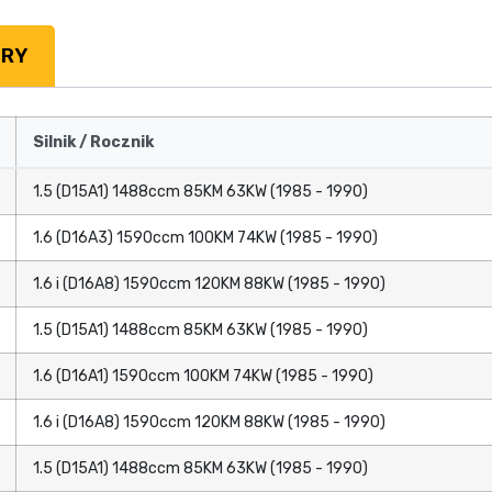
TRY
Silnik / Rocznik
1.5 (D15A1) 1488ccm 85KM 63KW (1985 - 1990)
1.6 (D16A3) 1590ccm 100KM 74KW (1985 - 1990)
1.6 i (D16A8) 1590ccm 120KM 88KW (1985 - 1990)
1.5 (D15A1) 1488ccm 85KM 63KW (1985 - 1990)
1.6 (D16A1) 1590ccm 100KM 74KW (1985 - 1990)
1.6 i (D16A8) 1590ccm 120KM 88KW (1985 - 1990)
1.5 (D15A1) 1488ccm 85KM 63KW (1985 - 1990)