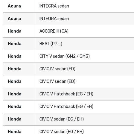
Acura
INTEGRA sedan
Acura
INTEGRA sedan
Honda
ACCORD III (CA)
Honda
BEAT (PP_)
Honda
CITY V sedan (GM2 / GM3)
Honda
CIVIC IV sedan (ED)
Honda
CIVIC IV sedan (ED)
Honda
CIVIC V Hatchback (EG / EH)
Honda
CIVIC V Hatchback (EG / EH)
Honda
CIVIC V sedan (EG / EH)
Honda
CIVIC V sedan (EG / EH)