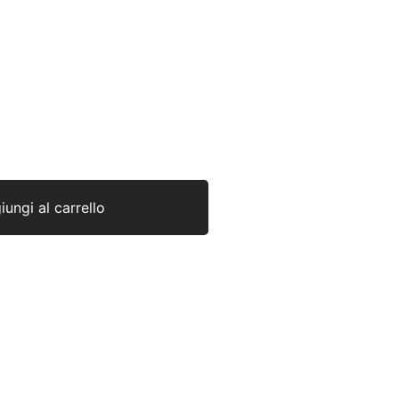
ungi al carrello