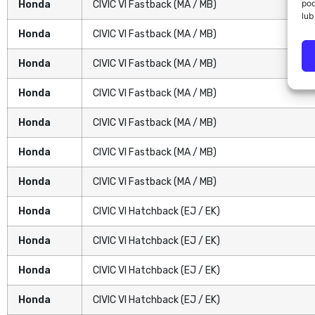
pod
Honda
CIVIC VI Fastback (MA / MB)
lub
Honda
CIVIC VI Fastback (MA / MB)
Honda
CIVIC VI Fastback (MA / MB)
Honda
CIVIC VI Fastback (MA / MB)
Honda
CIVIC VI Fastback (MA / MB)
Honda
CIVIC VI Fastback (MA / MB)
Honda
CIVIC VI Fastback (MA / MB)
Honda
CIVIC VI Hatchback (EJ / EK)
Honda
CIVIC VI Hatchback (EJ / EK)
Honda
CIVIC VI Hatchback (EJ / EK)
Honda
CIVIC VI Hatchback (EJ / EK)