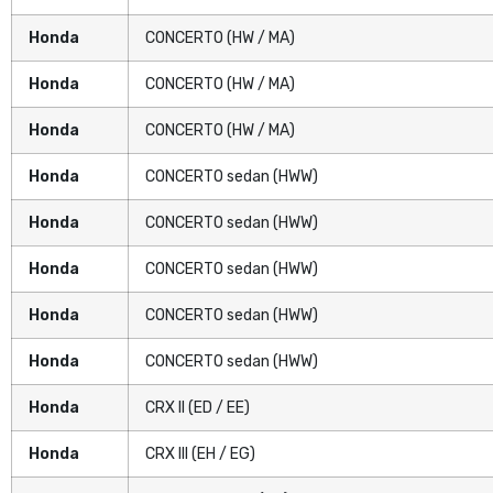
Honda
CONCERTO (HW / MA)
Honda
CONCERTO (HW / MA)
Honda
CONCERTO (HW / MA)
Honda
CONCERTO sedan (HWW)
Honda
CONCERTO sedan (HWW)
Honda
CONCERTO sedan (HWW)
Honda
CONCERTO sedan (HWW)
Honda
CONCERTO sedan (HWW)
Honda
CRX II (ED / EE)
Honda
CRX III (EH / EG)