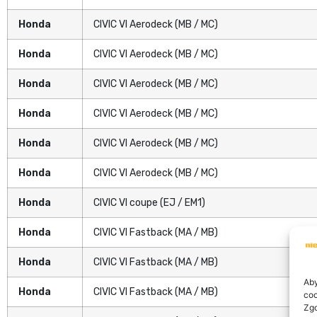
Honda
CIVIC VI Aerodeck (MB / MC)
Honda
CIVIC VI Aerodeck (MB / MC)
Honda
CIVIC VI Aerodeck (MB / MC)
Honda
CIVIC VI Aerodeck (MB / MC)
Honda
CIVIC VI Aerodeck (MB / MC)
Honda
CIVIC VI Aerodeck (MB / MC)
Honda
CIVIC VI coupe (EJ / EM1)
Honda
CIVIC VI Fastback (MA / MB)
Honda
CIVIC VI Fastback (MA / MB)
Aby
Honda
CIVIC VI Fastback (MA / MB)
coo
Zgo