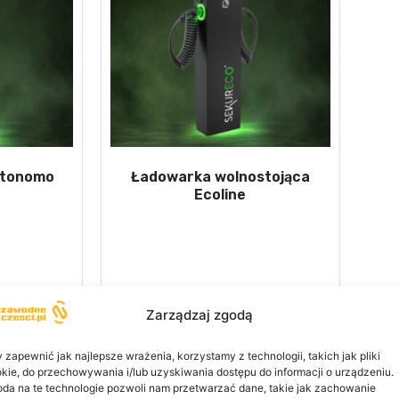
utonomo
Ładowarka wolnostojąca
Ecoline
Leggi tutto
Zarządzaj zgodą
 zapewnić jak najlepsze wrażenia, korzystamy z technologii, takich jak pliki
kie, do przechowywania i/lub uzyskiwania dostępu do informacji o urządzeniu.
da na te technologie pozwoli nam przetwarzać dane, takie jak zachowanie