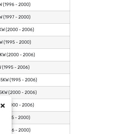
 (1996 - 2000)
 (1997 - 2000)
KW (2000 - 2006)
 (1995 - 2000)
KW (2000 - 2006)
 (1995 - 2006)
5KW (1995 - 2006)
5KW (2000 - 2006)
KW (2000 - 2006)
 (1995 - 2000)
 (1996 - 2000)