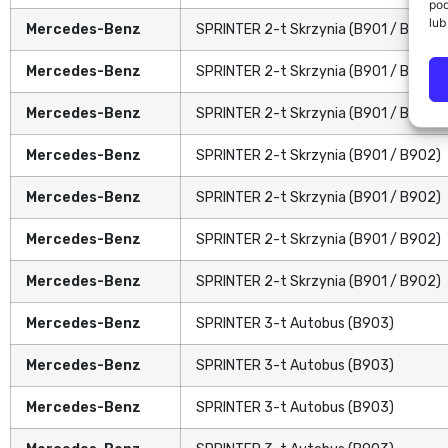
pod
lub
Mercedes-Benz
SPRINTER 2-t Skrzynia (B901 / B902)
Mercedes-Benz
SPRINTER 2-t Skrzynia (B901 / B902)
Mercedes-Benz
SPRINTER 2-t Skrzynia (B901 / B902)
Mercedes-Benz
SPRINTER 2-t Skrzynia (B901 / B902)
Mercedes-Benz
SPRINTER 2-t Skrzynia (B901 / B902)
Mercedes-Benz
SPRINTER 2-t Skrzynia (B901 / B902)
Mercedes-Benz
SPRINTER 2-t Skrzynia (B901 / B902)
Mercedes-Benz
SPRINTER 3-t Autobus (B903)
Mercedes-Benz
SPRINTER 3-t Autobus (B903)
Mercedes-Benz
SPRINTER 3-t Autobus (B903)