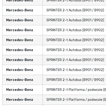
Mercedes-Benz
SPRINTER 2-t Autobus (B901 / B902)
Mercedes-Benz
SPRINTER 2-t Autobus (B901 / B902)
Mercedes-Benz
SPRINTER 2-t Autobus (B901 / B902)
Mercedes-Benz
SPRINTER 2-t Autobus (B901 / B902)
Mercedes-Benz
SPRINTER 2-t Autobus (B901 / B902)
Mercedes-Benz
SPRINTER 2-t Autobus (B901 / B902)
Mercedes-Benz
SPRINTER 2-t Autobus (B901 / B902)
Mercedes-Benz
SPRINTER 2-t Autobus (B901 / B902)
Mercedes-Benz
SPRINTER 2-t Autobus (B901 / B902)
Mercedes-Benz
SPRINTER 2-t Platforma / podwozie (
Mercedes-Benz
SPRINTER 2-t Platforma / podwozie (