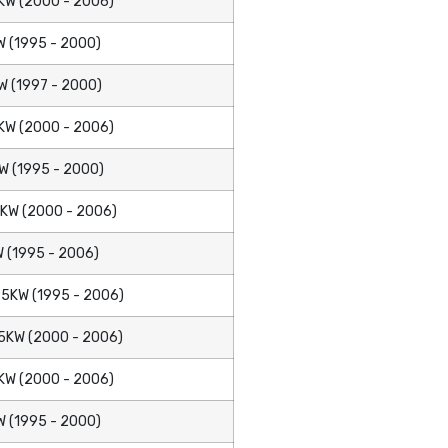
KW (2000 - 2006)
 (1995 - 2000)
 (1997 - 2000)
KW (2000 - 2006)
 (1995 - 2000)
KW (2000 - 2006)
 (1995 - 2006)
5KW (1995 - 2006)
5KW (2000 - 2006)
KW (2000 - 2006)
 (1995 - 2000)