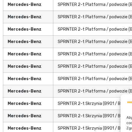
Mercedes-Benz
SPRINTER 2-t Platforma / podwozie (
Mercedes-Benz
SPRINTER 2-t Platforma / podwozie (
Mercedes-Benz
SPRINTER 2-t Platforma / podwozie (
Mercedes-Benz
SPRINTER 2-t Platforma / podwozie (
Mercedes-Benz
SPRINTER 2-t Platforma / podwozie (
Mercedes-Benz
SPRINTER 2-t Platforma / podwozie (
Mercedes-Benz
SPRINTER 2-t Platforma / podwozie (
Mercedes-Benz
SPRINTER 2-t Platforma / podwozie (
Mercedes-Benz
SPRINTER 2-t Skrzynia (B901 / B902)
Mercedes-Benz
SPRINTER 2-t Skrzynia (B901 / B902)
Aby
coo
Mercedes-Benz
SPRINTER 2-t Skrzynia (B901 / B902)
Zgo