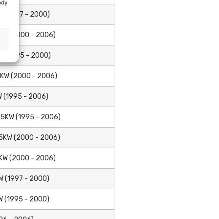
ody
 (1997 - 2000)
KW (2000 - 2006)
 (1995 - 2000)
KW (2000 - 2006)
 (1995 - 2006)
5KW (1995 - 2006)
5KW (2000 - 2006)
KW (2000 - 2006)
 (1997 - 2000)
 (1995 - 2000)