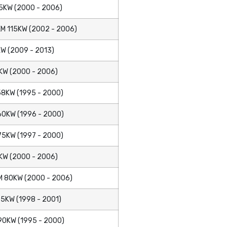
5KW (2000 - 2006)
M 115KW (2002 - 2006)
W (2009 - 2013)
KW (2000 - 2006)
8KW (1995 - 2000)
0KW (1996 - 2000)
75KW (1997 - 2000)
KW (2000 - 2006)
M 80KW (2000 - 2006)
5KW (1998 - 2001)
90KW (1995 - 2000)