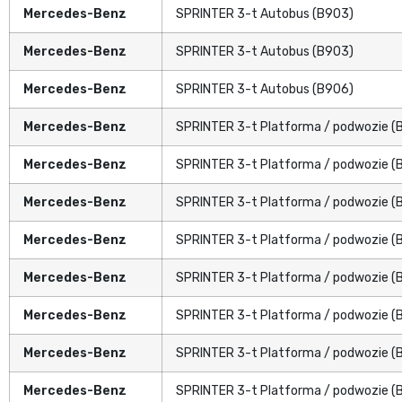
Mercedes-Benz
SPRINTER 3-t Autobus (B903)
Mercedes-Benz
SPRINTER 3-t Autobus (B903)
Mercedes-Benz
SPRINTER 3-t Autobus (B906)
Mercedes-Benz
SPRINTER 3-t Platforma / podwozie (
Mercedes-Benz
SPRINTER 3-t Platforma / podwozie (
Mercedes-Benz
SPRINTER 3-t Platforma / podwozie (
Mercedes-Benz
SPRINTER 3-t Platforma / podwozie (
Mercedes-Benz
SPRINTER 3-t Platforma / podwozie (
Mercedes-Benz
SPRINTER 3-t Platforma / podwozie (
Mercedes-Benz
SPRINTER 3-t Platforma / podwozie (
Mercedes-Benz
SPRINTER 3-t Platforma / podwozie (