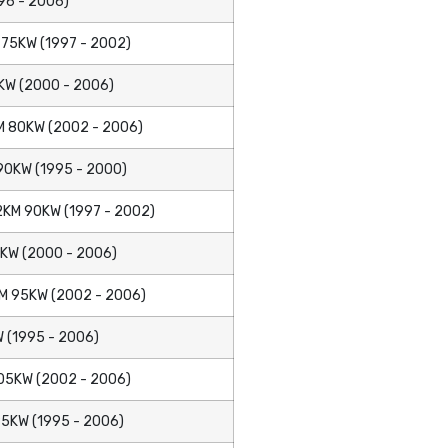
96 - 2006)
75KW (1997 - 2002)
KW (2000 - 2006)
M 80KW (2002 - 2006)
90KW (1995 - 2000)
2KM 90KW (1997 - 2002)
KW (2000 - 2006)
M 95KW (2002 - 2006)
 (1995 - 2006)
05KW (2002 - 2006)
5KW (1995 - 2006)