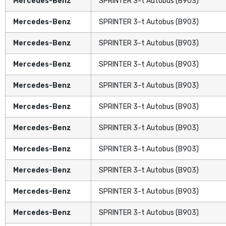
Mercedes-Benz
SPRINTER 3-t Autobus (B903)
Mercedes-Benz
SPRINTER 3-t Autobus (B903)
Mercedes-Benz
SPRINTER 3-t Autobus (B903)
Mercedes-Benz
SPRINTER 3-t Autobus (B903)
Mercedes-Benz
SPRINTER 3-t Autobus (B903)
Mercedes-Benz
SPRINTER 3-t Autobus (B903)
Mercedes-Benz
SPRINTER 3-t Autobus (B903)
Mercedes-Benz
SPRINTER 3-t Autobus (B903)
Mercedes-Benz
SPRINTER 3-t Autobus (B903)
Mercedes-Benz
SPRINTER 3-t Autobus (B903)
Mercedes-Benz
SPRINTER 3-t Autobus (B903)