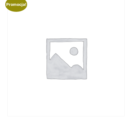
Promocja!