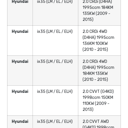
Hyundai
ix35 (LM / EL / ELH)
2.0 CRDi (D4HA)
1995ccm 184KM
135KW (2009 -
2015)
Hyundai
ix35 (LM / EL / ELH)
2.0 CRDi 4WD
(D4HA) 1995ccm
136KM 100KW
(2010 - 2015)
Hyundai
ix35 (LM / EL / ELH)
2.0 CRDi 4WD
(D4HA) 1995ccm
184KM 135KW
(2010 - 2015)
Hyundai
ix35 (LM / EL / ELH)
2.0 CVVT (G4KD)
1998ccm 150KM
110KW (2009 -
2013)
Hyundai
ix35 (LM / EL / ELH)
2.0 CVVT AWD
(G4KD) 1998ccm