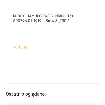
KLOCKI HAMULCOWE SUNRICH TYŁ
SR0796.01-1919 – Bmw 3 (F30 /
76.18
zł
Ostatnio oglądane: