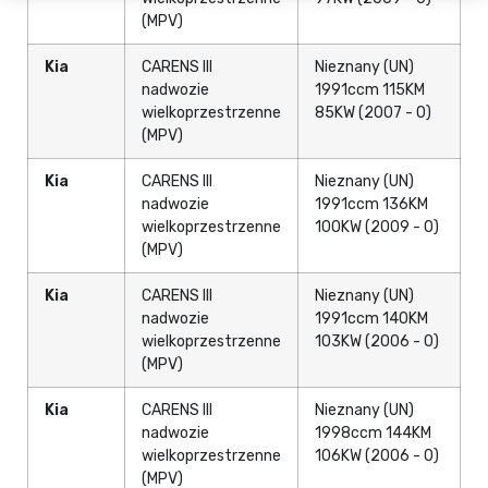
(MPV)
Kia
CARENS III
Nieznany (UN)
nadwozie
1991ccm 115KM
wielkoprzestrzenne
85KW (2007 - 0)
(MPV)
Kia
CARENS III
Nieznany (UN)
nadwozie
1991ccm 136KM
wielkoprzestrzenne
100KW (2009 - 0)
(MPV)
Kia
CARENS III
Nieznany (UN)
nadwozie
1991ccm 140KM
wielkoprzestrzenne
103KW (2006 - 0)
(MPV)
Kia
CARENS III
Nieznany (UN)
nadwozie
1998ccm 144KM
wielkoprzestrzenne
106KW (2006 - 0)
(MPV)