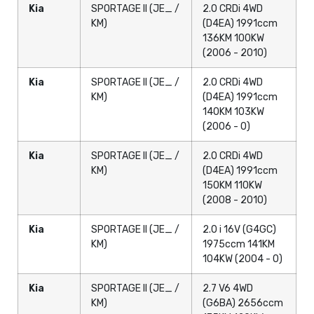
Kia
SPORTAGE II (JE_ /
2.0 CRDi 4WD
KM)
(D4EA) 1991ccm
136KM 100KW
(2006 - 2010)
Kia
SPORTAGE II (JE_ /
2.0 CRDi 4WD
KM)
(D4EA) 1991ccm
140KM 103KW
(2006 - 0)
Kia
SPORTAGE II (JE_ /
2.0 CRDi 4WD
KM)
(D4EA) 1991ccm
150KM 110KW
(2008 - 2010)
Kia
SPORTAGE II (JE_ /
2.0 i 16V (G4GC)
KM)
1975ccm 141KM
104KW (2004 - 0)
Kia
SPORTAGE II (JE_ /
2.7 V6 4WD
KM)
(G6BA) 2656ccm