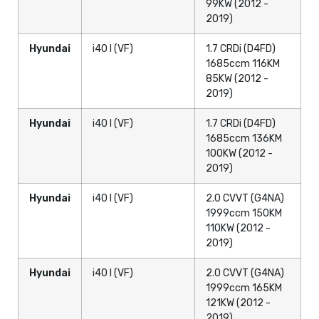
99KW (2012 -
2019)
Hyundai
i40 I (VF)
1.7 CRDi (D4FD)
1685ccm 116KM
85KW (2012 -
2019)
Hyundai
i40 I (VF)
1.7 CRDi (D4FD)
1685ccm 136KM
100KW (2012 -
2019)
Hyundai
i40 I (VF)
2.0 CVVT (G4NA)
1999ccm 150KM
110KW (2012 -
2019)
Hyundai
i40 I (VF)
2.0 CVVT (G4NA)
1999ccm 165KM
121KW (2012 -
2019)