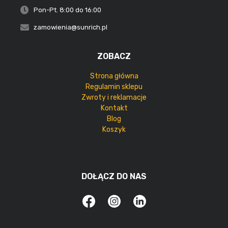
Pon-Pt. 8:00 do 16:00
zamowienia@sunrich.pl
ZOBACZ
Strona główna
Regulamin sklepu
Zwroty i reklamacje
Kontakt
Blog
Koszyk
DOŁĄCZ DO NAS