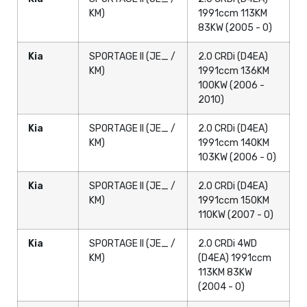
KM)
1991ccm 113KM
83KW (2005 - 0)
Kia
SPORTAGE II (JE_ /
2.0 CRDi (D4EA)
KM)
1991ccm 136KM
100KW (2006 -
2010)
Kia
SPORTAGE II (JE_ /
2.0 CRDi (D4EA)
KM)
1991ccm 140KM
103KW (2006 - 0)
Kia
SPORTAGE II (JE_ /
2.0 CRDi (D4EA)
KM)
1991ccm 150KM
110KW (2007 - 0)
Kia
SPORTAGE II (JE_ /
2.0 CRDi 4WD
KM)
(D4EA) 1991ccm
113KM 83KW
(2004 - 0)