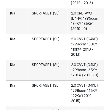
(2012 - 2016)
Kia
SPORTAGE III (SL)
2.0 CRDi AWD
(D4HA) 1995ccm
184KM 135KW
(2010 - 0)
Kia
SPORTAGE III (SL)
2.0 CVVT (G4KD)
1998ccm 150KM
110KW (2010 -
2013)
Kia
SPORTAGE III (SL)
2.0 CVVT (G4KD)
1998ccm 163KM
120KW (2010 - 0)
Kia
SPORTAGE III (SL)
2.0 CVVT (G4KD)
1998ccm 166KM
122KW (2010 -
2015)