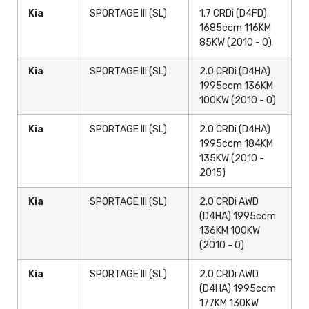
Kia
SPORTAGE III (SL)
1.7 CRDi (D4FD)
1685ccm 116KM
85KW (2010 - 0)
Kia
SPORTAGE III (SL)
2.0 CRDi (D4HA)
1995ccm 136KM
100KW (2010 - 0)
Kia
SPORTAGE III (SL)
2.0 CRDi (D4HA)
1995ccm 184KM
135KW (2010 -
2015)
Kia
SPORTAGE III (SL)
2.0 CRDi AWD
(D4HA) 1995ccm
136KM 100KW
(2010 - 0)
Kia
SPORTAGE III (SL)
2.0 CRDi AWD
(D4HA) 1995ccm
177KM 130KW