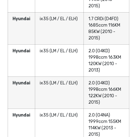
2015)
Hyundai
ix35 (LM / EL / ELH)
1.7 CRDi (D4FD)
1685ccm 116KM
85KW (2010 -
2015)
Hyundai
ix35 (LM / EL / ELH)
2.0 (G4KD)
1998ccm 163KM
120KW (2010 -
2013)
Hyundai
ix35 (LM / EL / ELH)
2.0 (G4KD)
1998ccm 166KM
122KW (2010 -
2015)
Hyundai
ix35 (LM / EL / ELH)
2.0 (G4NA)
1999ccm 155KM
114KW (2013 -
2015)