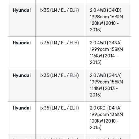
Hyundai
ix35 (LM / EL / ELH)
2.0 4WD (G4KD)
1998ccm 163KM
120KW (2010 -
2015)
Hyundai
ix35 (LM / EL / ELH)
2.0 4WD (G4NA)
1999ccm 158KM
116KW (2014 -
2015)
Hyundai
ix35 (LM / EL / ELH)
2.0 AWD (G4NA)
1999ccm 155KM
114KW (2013 -
2015)
Hyundai
ix35 (LM / EL / ELH)
2.0 CRDi (D4HA)
1995ccm 136KM
100KW (2010 -
2015)