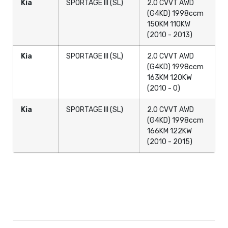
Kia
SPORTAGE III (SL)
2.0 CVVT AWD
(G4KD) 1998ccm
150KM 110KW
(2010 - 2013)
Kia
SPORTAGE III (SL)
2.0 CVVT AWD
(G4KD) 1998ccm
163KM 120KW
(2010 - 0)
Kia
SPORTAGE III (SL)
2.0 CVVT AWD
(G4KD) 1998ccm
166KM 122KW
(2010 - 2015)