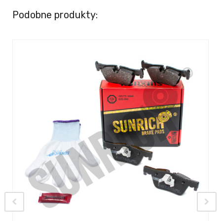
Podobne produkty: