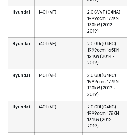
Hyundai
i40 I (VF)
2.0 CVVT (G4NA)
1999ccm 177KM
130KW (2012 -
2019)
Hyundai
i40 I (VF)
2.0 GDi (G4NC)
1999ccm 165KM
121KW (2014 -
2019)
Hyundai
i40 I (VF)
2.0 GDI (G4NC)
1999ccm 177KM
130KW (2012 -
2019)
Hyundai
i40 I (VF)
2.0 GDI (G4NC)
1999ccm 178KM
131KW (2012 -
2019)