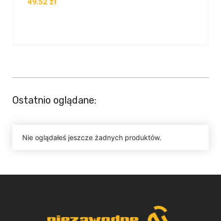
49.52
zł
Ostatnio oglądane:
Nie oglądałeś jeszcze żadnych produktów.