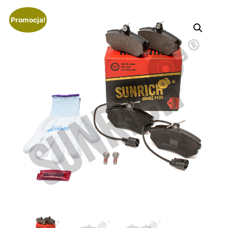
Promocja!