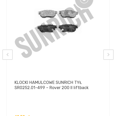
KLOCKI HAMULCOWE SUNRICH TYŁ
SR0252.01-499 – Rover 200 II liftback