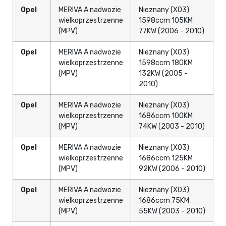
Opel
MERIVA A nadwozie
Nieznany (X03)
wielkoprzestrzenne
1598ccm 105KM
(MPV)
77KW (2006 - 2010)
Opel
MERIVA A nadwozie
Nieznany (X03)
wielkoprzestrzenne
1598ccm 180KM
(MPV)
132KW (2005 -
2010)
Opel
MERIVA A nadwozie
Nieznany (X03)
wielkoprzestrzenne
1686ccm 100KM
(MPV)
74KW (2003 - 2010)
Opel
MERIVA A nadwozie
Nieznany (X03)
wielkoprzestrzenne
1686ccm 125KM
(MPV)
92KW (2006 - 2010)
Opel
MERIVA A nadwozie
Nieznany (X03)
wielkoprzestrzenne
1686ccm 75KM
(MPV)
55KW (2003 - 2010)