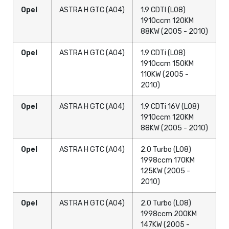
Opel
ASTRA H GTC (A04)
1.9 CDTI (L08)
1910ccm 120KM
88KW (2005 - 2010)
Opel
ASTRA H GTC (A04)
1.9 CDTi (L08)
1910ccm 150KM
110KW (2005 -
2010)
Opel
ASTRA H GTC (A04)
1.9 CDTi 16V (L08)
1910ccm 120KM
88KW (2005 - 2010)
Opel
ASTRA H GTC (A04)
2.0 Turbo (L08)
1998ccm 170KM
125KW (2005 -
2010)
Opel
ASTRA H GTC (A04)
2.0 Turbo (L08)
1998ccm 200KM
147KW (2005 -