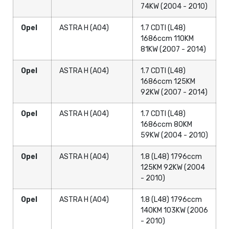
74KW (2004 - 2010)
Opel
ASTRA H (A04)
1.7 CDTI (L48)
1686ccm 110KM
81KW (2007 - 2014)
Opel
ASTRA H (A04)
1.7 CDTI (L48)
1686ccm 125KM
92KW (2007 - 2014)
Opel
ASTRA H (A04)
1.7 CDTI (L48)
1686ccm 80KM
59KW (2004 - 2010)
Opel
ASTRA H (A04)
1.8 (L48) 1796ccm
125KM 92KW (2004
- 2010)
Opel
ASTRA H (A04)
1.8 (L48) 1796ccm
140KM 103KW (2006
- 2010)