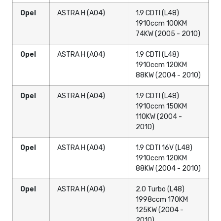
Opel
ASTRA H (A04)
1.9 CDTI (L48)
1910ccm 100KM
74KW (2005 - 2010)
Opel
ASTRA H (A04)
1.9 CDTI (L48)
1910ccm 120KM
88KW (2004 - 2010)
Opel
ASTRA H (A04)
1.9 CDTI (L48)
1910ccm 150KM
110KW (2004 -
2010)
Opel
ASTRA H (A04)
1.9 CDTI 16V (L48)
1910ccm 120KM
88KW (2004 - 2010)
Opel
ASTRA H (A04)
2.0 Turbo (L48)
1998ccm 170KM
125KW (2004 -
2010)