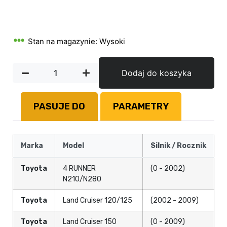
Stan na magazynie: Wysoki
Dodaj do koszyka
PASUJE DO
PARAMETRY
Marka
Model
Silnik / Rocznik
Toyota
4 RUNNER
(0 - 2002)
N210/N280
Toyota
Land Cruiser 120/125
(2002 - 2009)
Toyota
Land Cruiser 150
(0 - 2009)