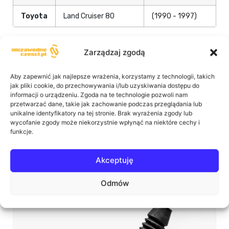
Toyota
Land Cruiser 80
(1990 - 1997)
Zarządzaj zgodą
Aby zapewnić jak najlepsze wrażenia, korzystamy z technologii, takich
jak pliki cookie, do przechowywania i/lub uzyskiwania dostępu do
informacji o urządzeniu. Zgoda na te technologie pozwoli nam
przetwarzać dane, takie jak zachowanie podczas przeglądania lub
unikalne identyfikatory na tej stronie. Brak wyrażenia zgody lub
Podobne produkty:
wycofanie zgody może niekorzystnie wpłynąć na niektóre cechy i
funkcje.
Akceptuję
Odmów