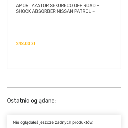
AMORTYZATOR SEKURECO OFF ROAD –
SHOCK ABSORBER NISSAN PATROL –
248.00
zł
Ostatnio oglądane:
Nie oglądałeś jeszcze żadnych produktów.