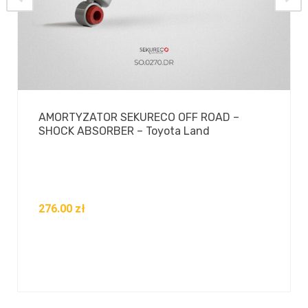
AMORTYZATOR SEKURECO OFF ROAD –
SHOCK ABSORBER – Toyota Land
276.00
zł